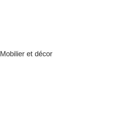
Mobilier et décor