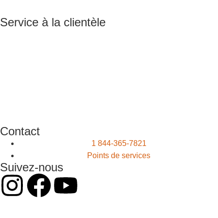
Service à la clientèle
Contact
1 844-365-7821
Points de services
Suivez-nous