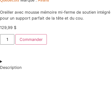
Marque :
Québécois
Avanti
Oreiller avec mousse mémoire mi-ferme de soutien intégré
pour un support parfait de la tête et du cou.
129,99
$
Commander
Description