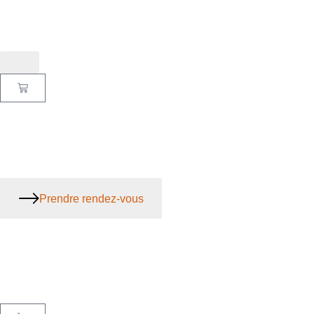
Prendre rendez-vous