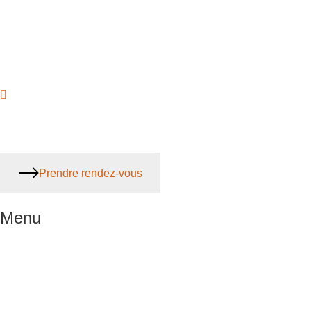
Prendre rendez-vous
Menu