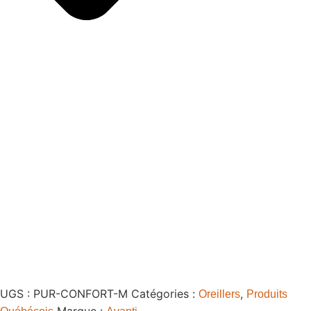
UGS :
PUR-CONFORT-M
Catégories :
,
Oreillers
Produits