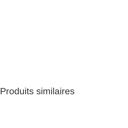
Produits similaires