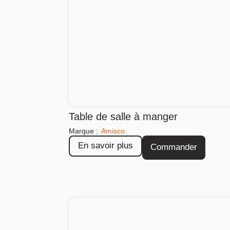
Table de salle à manger
Marque :
Amisco
En savoir plus
Commander