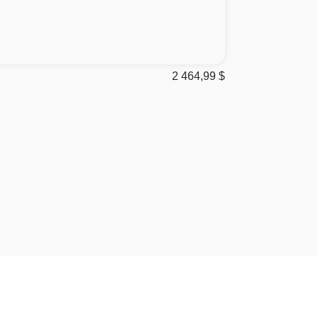
2 464,99
$