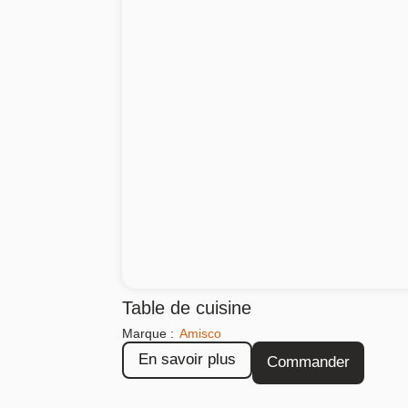
Table de cuisine
Marque :
Amisco
En savoir plus
Commander