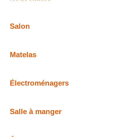
Salon
Matelas
Électroménagers
Salle à manger