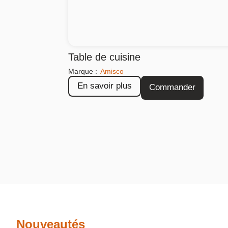
Table de cuisine
Marque :
Amisco
En savoir plus
Commander
Nouveautés