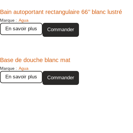
Bain autoportant rectangulaire 66’’ blanc lustré
Marque :
Agua
En savoir plus
Commander
Base de douche blanc mat
Marque :
Agua
En savoir plus
Commander