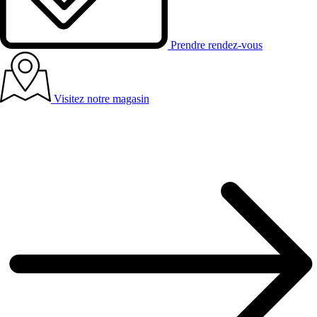
Prendre rendez-vous
Visitez notre magasin