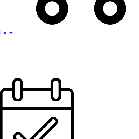
Panier