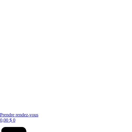
Prendre rendez-vous
0,00
$
0