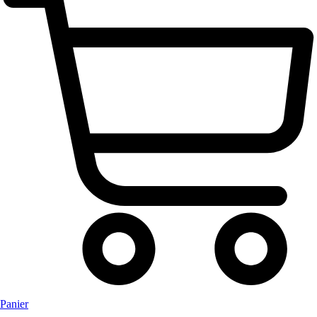
Panier