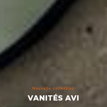
Nouvelle collection
VANITÉS AVI