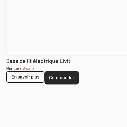
Base de lit électrique Livit
Marque :
Avanti
En savoir plus
Commander