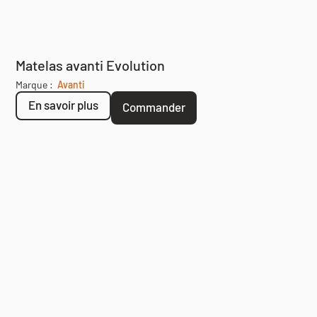
Matelas avanti Evolution
Marque :
Avanti
En savoir plus
Commander