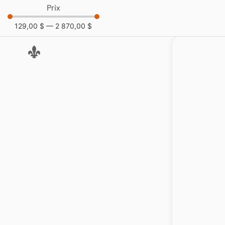
Prix
129,00
$
—
2 870,00
$