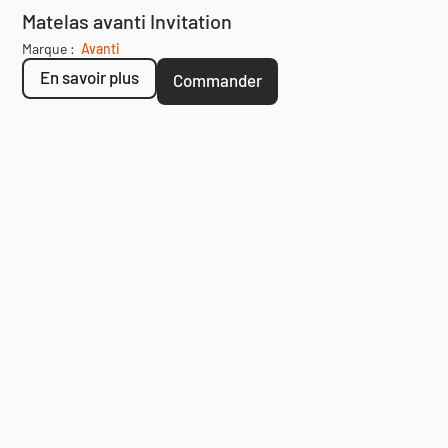
Matelas avanti Invitation
Marque :
Avanti
En savoir plus
Commander