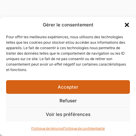
Gérer le consentement
Pour offrir les meilleures expériences, nous utilisons des technologies
telles que les cookies pour stocker et/ou accéder aux informations des
appareils. Le fait de consentir à ces technologies nous permettra de
traiter des données telles que le comportement de navigation ou les ID
uniques sur ce site. Le fait de ne pas consentir ou de retirer son
consentement peut avoir un effet négatif sur certaines caractéristiques
et fonctions.
Accepter
Refuser
Voir les préférences
Politique de témoins
Politique de confidentialité