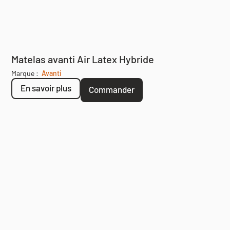
Matelas avanti Air Latex Hybride
Marque :
Avanti
En savoir plus
Commander