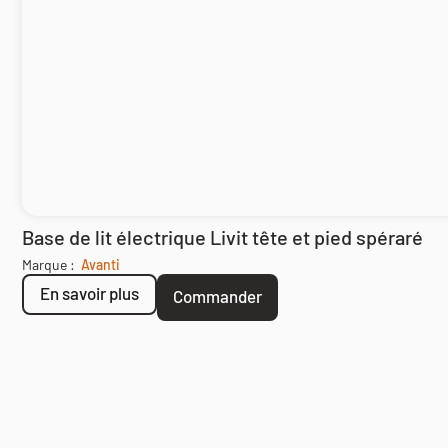
Base de lit électrique Livit tête et pied spéraré
Marque :
Avanti
En savoir plus
Commander