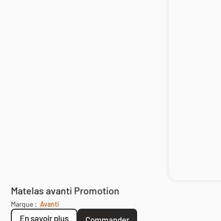
Matelas avanti Promotion
Marque :
Avanti
En savoir plus
Commander