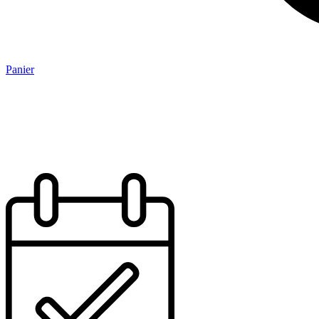
Panier