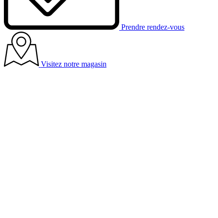
Prendre rendez-vous
Visitez notre magasin