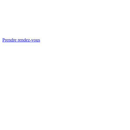
Prendre rendez-vous