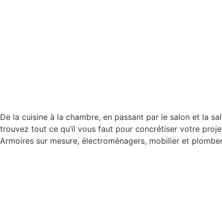
De la cuisine à la chambre, en passant par le salon et la sal
trouvez tout ce qu’il vous faut pour concrétiser votre proje
Armoires sur mesure, électroménagers, mobilier et plomber