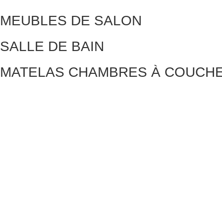
MEUBLES DE SALON
SALLE DE BAIN
MATELAS CHAMBRES À COUCH