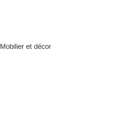
Mobilier et décor