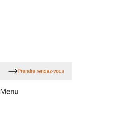
Prendre rendez-vous
Menu