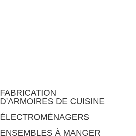
FABRICATION
D’ARMOIRES DE CUISINE
ÉLECTROMÉNAGERS
ENSEMBLES À MANGER