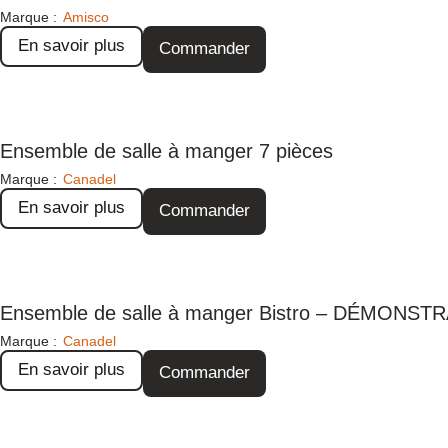
Marque :
Amisco
En savoir plus
Commander
Ensemble de salle à manger 7 pièces
Marque :
Canadel
En savoir plus
Commander
Ensemble de salle à manger Bistro – DÉMONS
Marque :
Canadel
En savoir plus
Commander