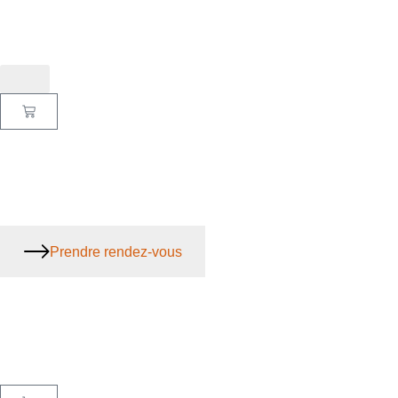
Prendre rendez-vous