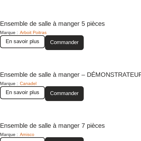
Ensemble de salle à manger 5 pièces
Marque :
Arboit Poitras
En savoir plus
Commander
Ensemble de salle à manger – DÉMONSTRATEU
Marque :
Canadel
En savoir plus
Commander
Ensemble de salle à manger 7 pièces
Marque :
Amisco