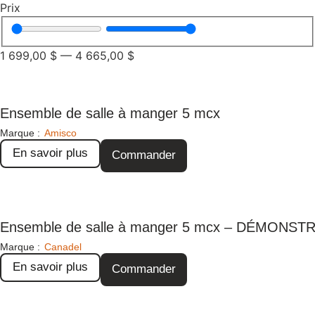
Prix
1 699,00
$
—
4 665,00
$
Ensemble de salle à manger 5 mcx
Marque :
Amisco
En savoir plus
Commander
Ensemble de salle à manger 5 mcx – DÉMONS
Marque :
Canadel
En savoir plus
Commander