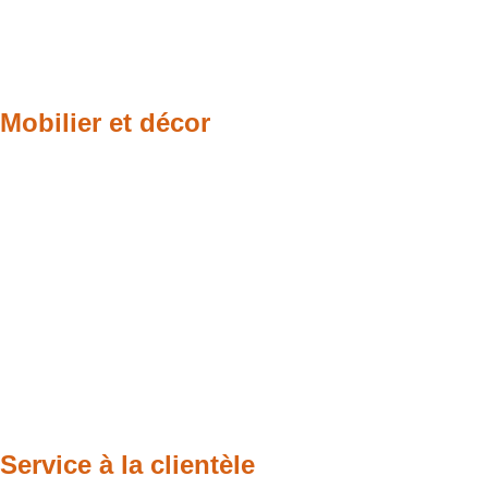
Mobilier et décor
Service à la clientèle