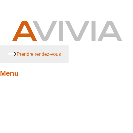
Prendre rendez-vous
Menu