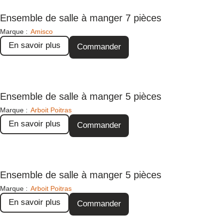
Ensemble de salle à manger 7 pièces
Marque :
Amisco
En savoir plus
Commander
Ensemble de salle à manger 5 pièces
Marque :
Arboit Poitras
En savoir plus
Commander
Ensemble de salle à manger 5 pièces
Marque :
Arboit Poitras
En savoir plus
Commander