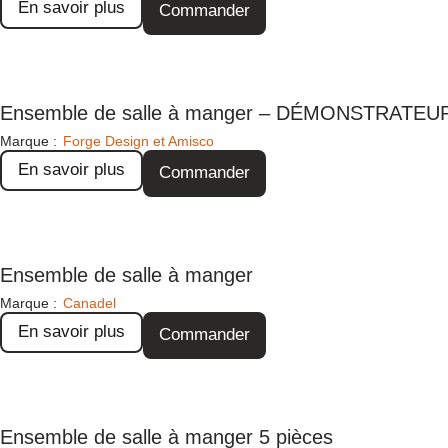
En savoir plus
Commander
Ensemble de salle à manger – DÉMONSTRATEU
Marque :
Forge Design et Amisco
En savoir plus
Commander
Ensemble de salle à manger
Marque :
Canadel
En savoir plus
Commander
Ensemble de salle à manger 5 pièces