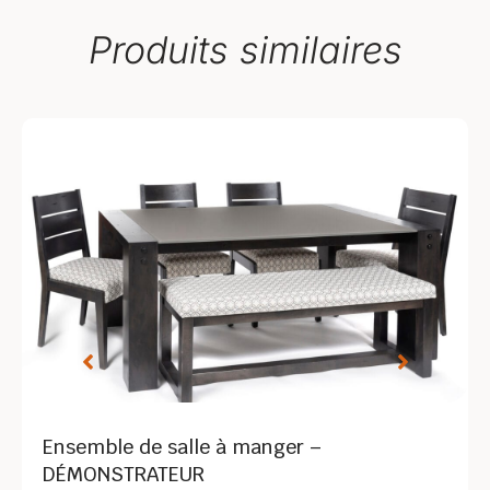
Produits similaires
Ensemble de salle à manger –
DÉMONSTRATEUR