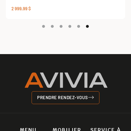
2 999,99
$
PRENDRE RENDEZ-VOUS
MENU
MOBILIER
SERVICE À