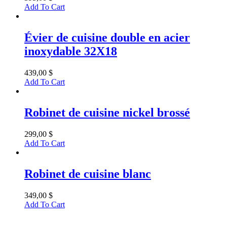
Add To Cart
Évier de cuisine double en acier
inoxydable 32X18
439,00
$
Add To Cart
Robinet de cuisine nickel brossé
299,00
$
Add To Cart
Robinet de cuisine blanc
349,00
$
Add To Cart