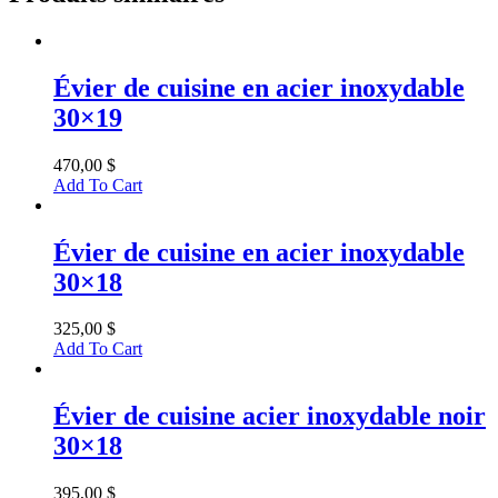
Évier de cuisine en acier inoxydable
30×19
470,00
$
Add To Cart
Évier de cuisine en acier inoxydable
30×18
325,00
$
Add To Cart
Évier de cuisine acier inoxydable noir
30×18
395,00
$