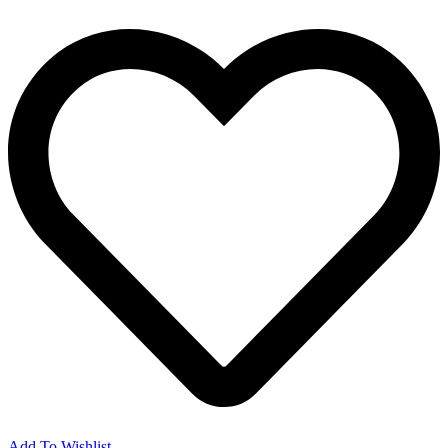
Add To Wishlist