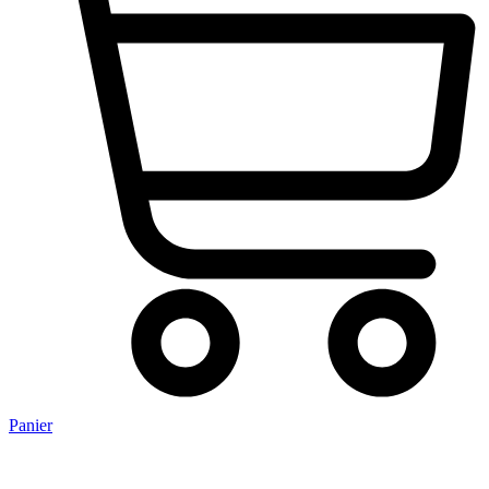
Panier