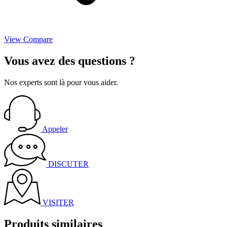
View Compare
Vous avez des
questions
?
Nos experts sont là pour vous aider.
Appeler
DISCUTER
VISITER
Produits similaires