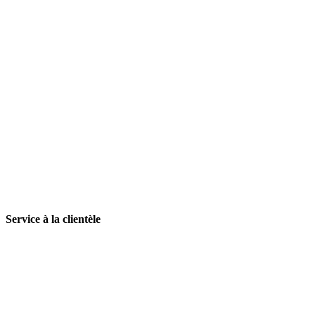
Service à la clientèle