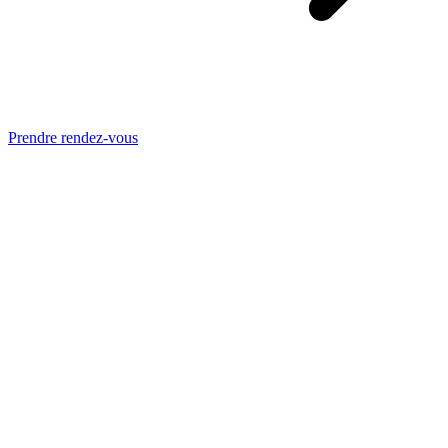
Prendre rendez-vous