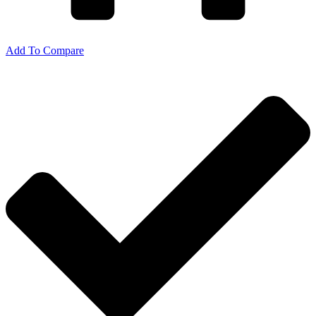
Add To Compare