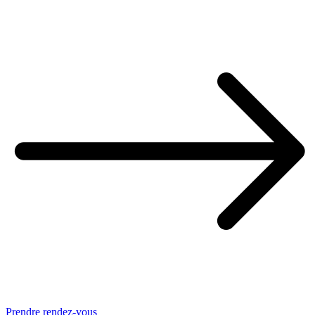
Prendre rendez-vous