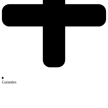
Garanties