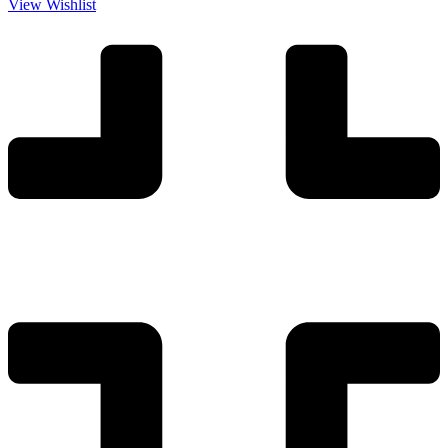
View Wishlist