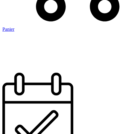
Panier