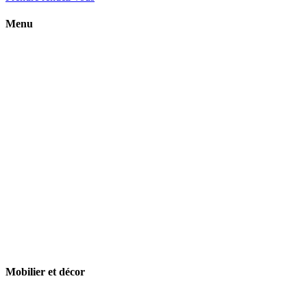
Menu
Mobilier et décor