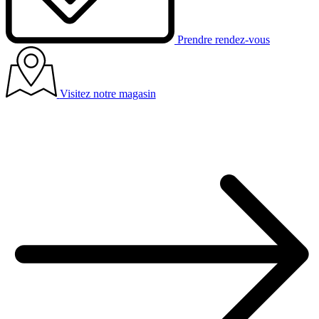
Prendre rendez-vous
Visitez notre magasin