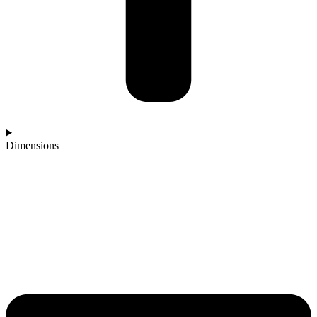
Dimensions