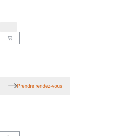
Prendre rendez-vous