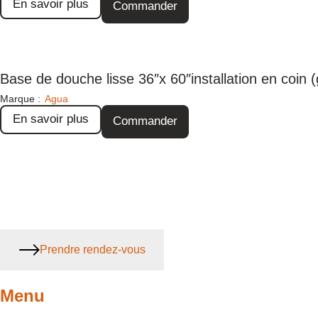
En savoir plus
Commander
Base de douche lisse 36″x 60″installation en coin 
Marque :
Agua
En savoir plus
Commander
Prendre rendez-vous
Menu