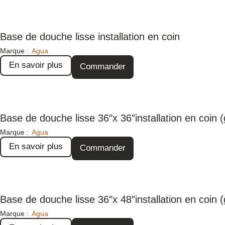
Base de douche lisse installation en coin
Marque :
Agua
En savoir plus
Commander
Base de douche lisse 36″x 36″installation en coin 
Marque :
Agua
En savoir plus
Commander
Base de douche lisse 36″x 48″installation en coin 
Marque :
Agua