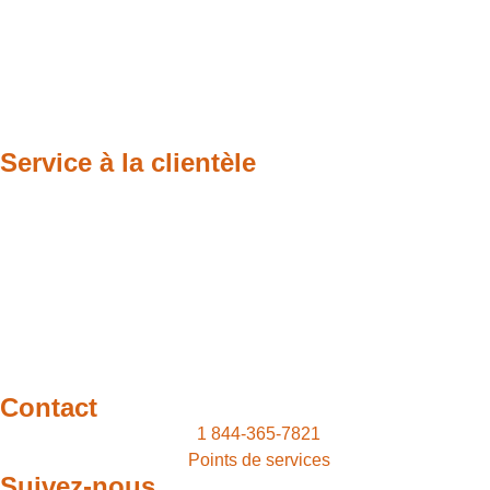
Service à la clientèle
Contact
1 844-365-7821
Points de services
Suivez-nous