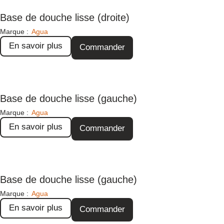
Base de douche lisse (droite)
Marque :
Agua
En savoir plus
Commander
Base de douche lisse (gauche)
Marque :
Agua
En savoir plus
Commander
Base de douche lisse (gauche)
Marque :
Agua
En savoir plus
Commander