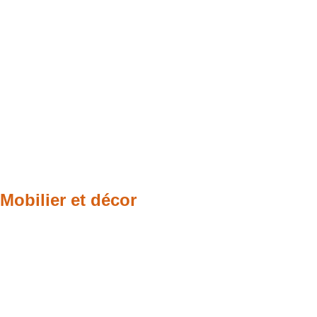
Mobilier et décor