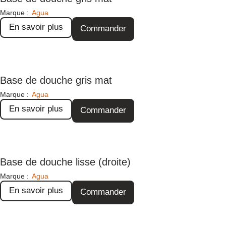
Marque :
Agua
En savoir plus
Commander
Base de douche gris mat
Marque :
Agua
En savoir plus
Commander
Base de douche lisse (droite)
Marque :
Agua
En savoir plus
Commander