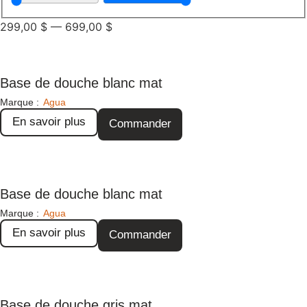
299,00
$
—
699,00
$
Base de douche blanc mat
Marque :
Agua
En savoir plus
Commander
Base de douche blanc mat
Marque :
Agua
En savoir plus
Commander
Base de douche gris mat