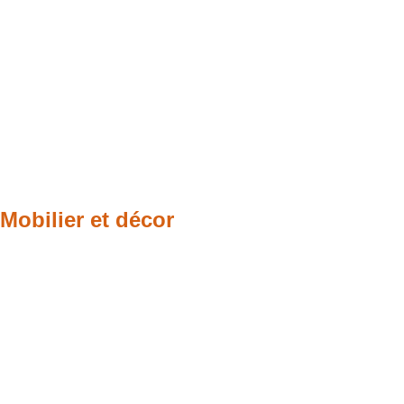
Mobilier et décor