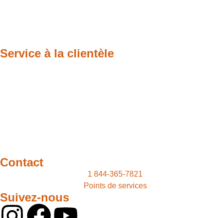
Service à la clientèle
Contact
1 844-365-7821
Points de services
Suivez-nous