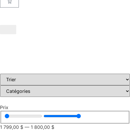
Prix
1 799,00
$
—
1 800,00
$