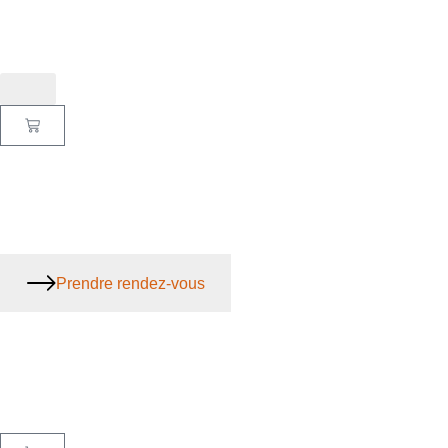
Prendre rendez-vous