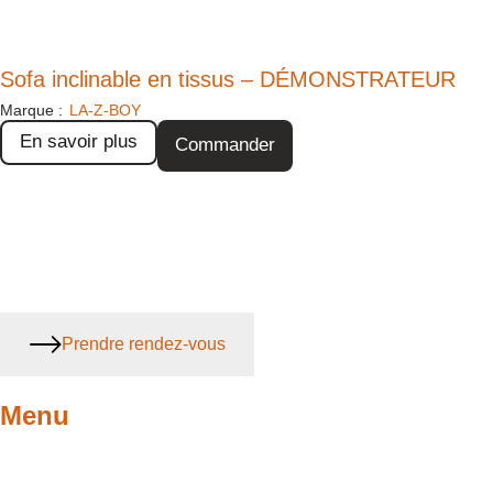
Sofa inclinable en tissus – DÉMONSTRATEUR
Marque :
LA-Z-BOY
En savoir plus
Commander
Prendre rendez-vous
Menu