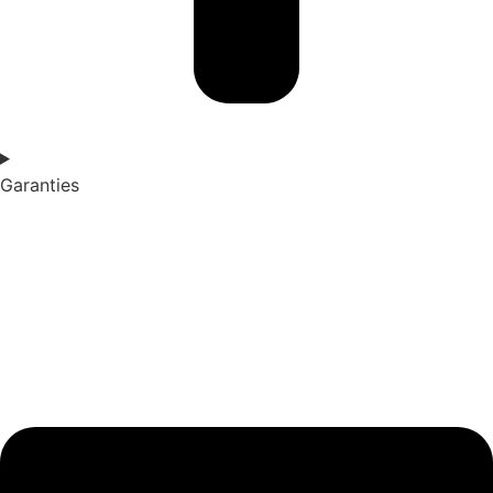
Garanties