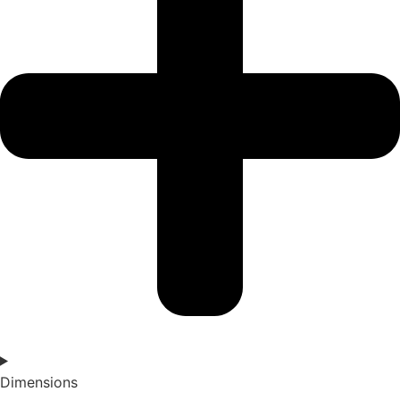
Dimensions