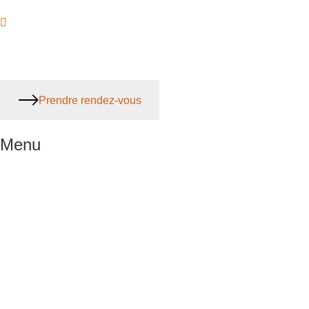
Prendre rendez-vous
Menu