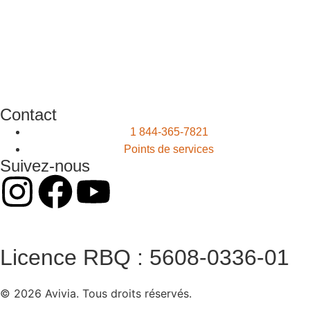
Contact
1 844-365-7821
Points de services
Suivez-nous
Licence RBQ : 5608-0336-01
© 2026 Avivia. Tous droits réservés.