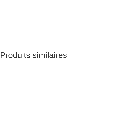
Produits similaires