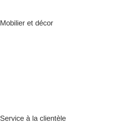
Mobilier et décor
Service à la clientèle