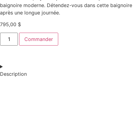
baignoire moderne. Détendez-vous dans cette baignoire
après une longue journée.
795,00
$
Commander
Description