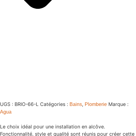
UGS :
BRIO-66-L
Catégories :
,
Marque :
Bains
Plomberie
Agua
Le choix idéal pour une installation en alcôve.
Fonctionnalité, style et qualité sont réunis pour créer cette