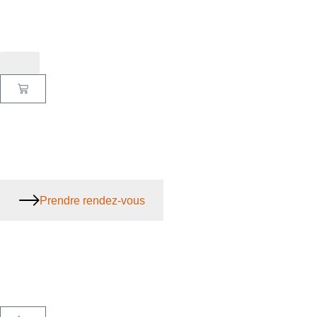
Prendre rendez-vous