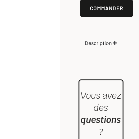
COMMANDER
Description
Vous avez
des
questions
?