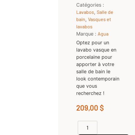
Catégories :
Lavabos
,
Salle de
bain
,
Vasques et
lavabos
Marque :
Agua
Optez pour un
lavabo vasque en
porcelaine pour
apporter à votre
salle de bain le
look contemporain
que vous
recherchez !
209,00
$