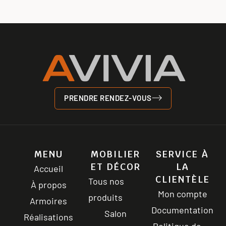
PRENDRE RENDEZ-VOUS
MENU
MOBILIER
SERVICE À
ET DÉCOR
LA
Accueil
CLIENTÈLE
Tous nos
À propos
Mon compte
produits
Armoires
Documentation
Salon
Réalisations