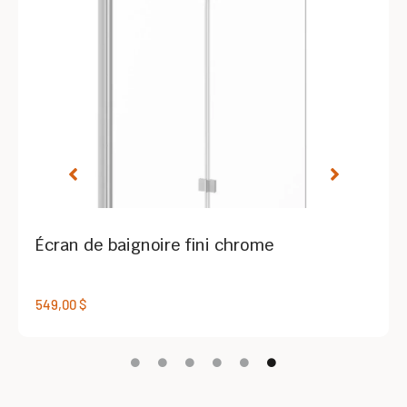
Écran de baignoire fini chrome
549,00
$