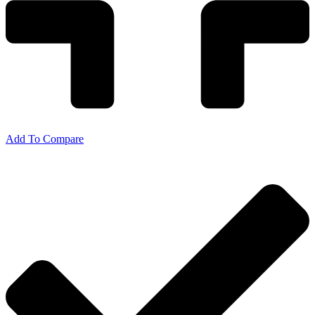
Add To Compare