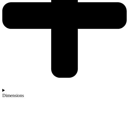
Dimensions