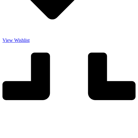
View Wishlist