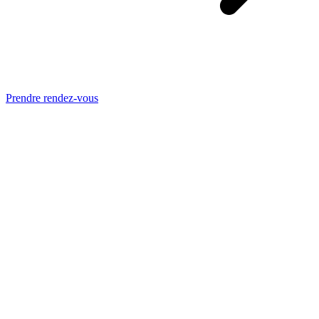
Prendre rendez-vous