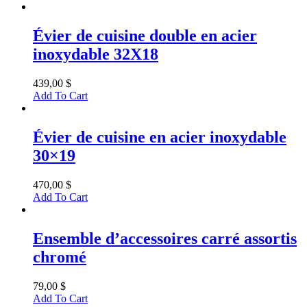
Évier de cuisine double en acier
inoxydable 32X18
439,00
$
Add To Cart
Évier de cuisine en acier inoxydable
30×19
470,00
$
Add To Cart
Ensemble d’accessoires carré assortis
chromé
79,00
$
Add To Cart