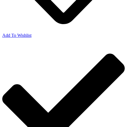
Add To Wishlist