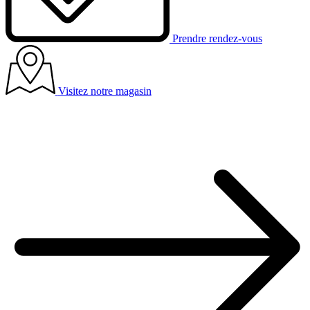
Prendre rendez-vous
Visitez notre magasin