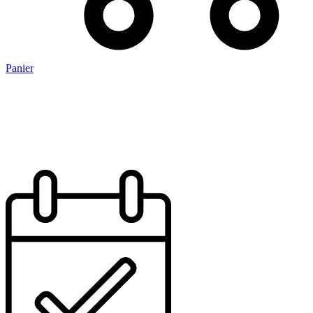
Panier