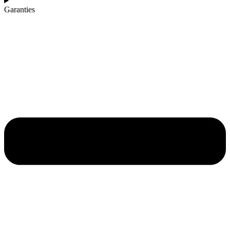
Garanties