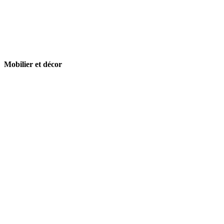
Mobilier et décor