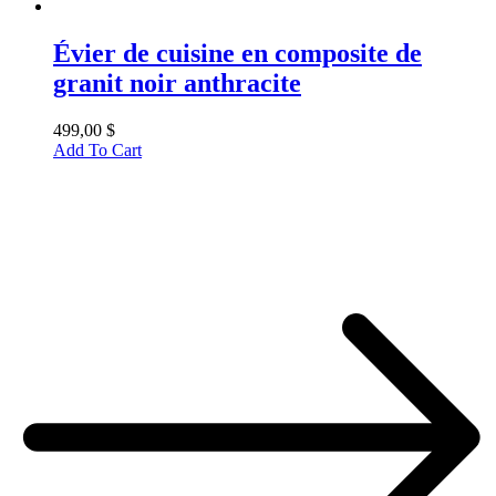
Évier de cuisine en composite de
granit noir anthracite
499,00
$
Add To Cart