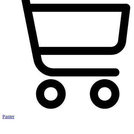
Panier