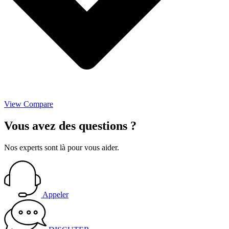
View Compare
Vous avez des
questions
?
Nos experts sont là pour vous aider.
Appeler