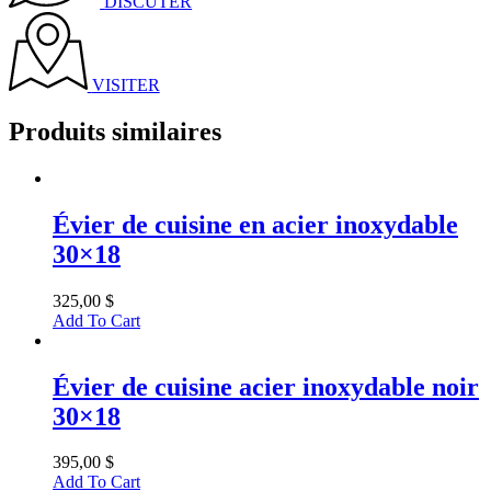
DISCUTER
VISITER
Produits similaires
Évier de cuisine en acier inoxydable
30×18
325,00
$
Add To Cart
Évier de cuisine acier inoxydable noir
30×18
395,00
$
Add To Cart