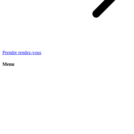
Prendre rendez-vous
Menu