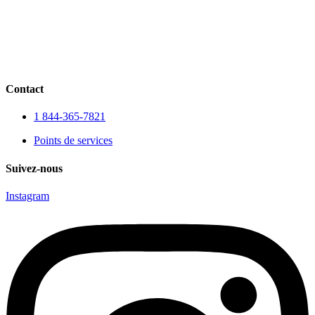
Contact
1 844-365-7821
Points de services
Suivez-nous
Instagram