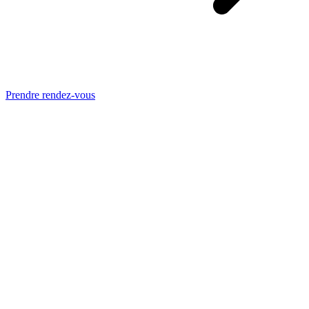
Prendre rendez-vous