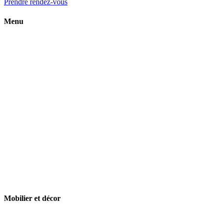
Prendre rendez-vous
Menu
Mobilier et décor