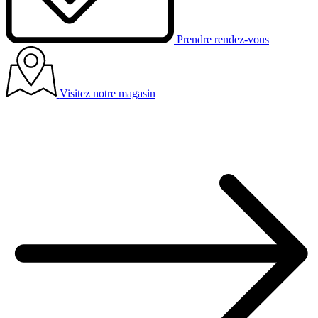
Prendre rendez-vous
Visitez notre magasin