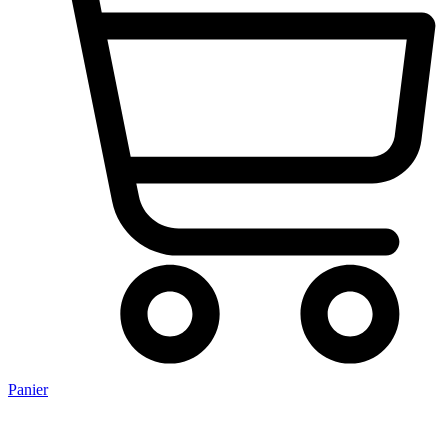
Panier