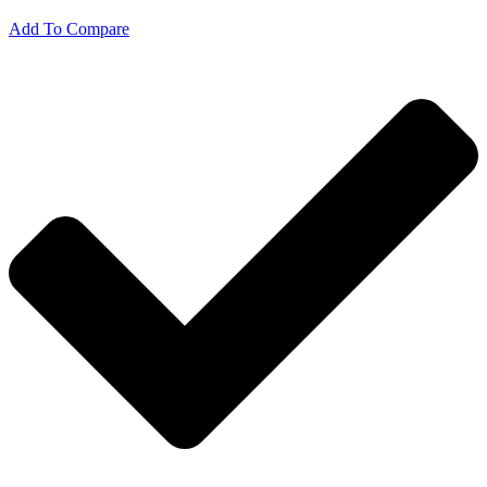
Add To Compare