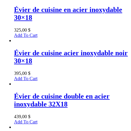
Évier de cuisine en acier inoxydable
30×18
325,00
$
Add To Cart
Évier de cuisine acier inoxydable noir
30×18
395,00
$
Add To Cart
Évier de cuisine double en acier
inoxydable 32X18
439,00
$
Add To Cart