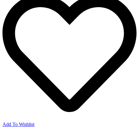
Add To Wishlist