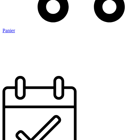
Panier