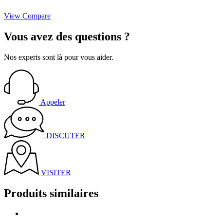
View Compare
Vous avez des
questions
?
Nos experts sont là pour vous aider.
Appeler
DISCUTER
VISITER
Produits similaires