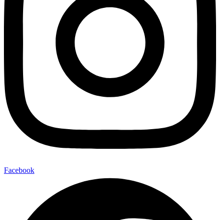
Facebook