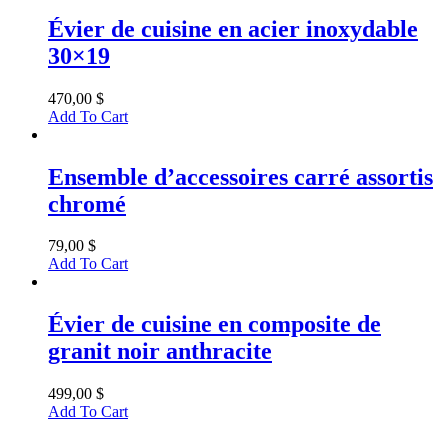
Évier de cuisine en acier inoxydable
30×19
470,00
$
Add To Cart
Ensemble d’accessoires carré assortis
chromé
79,00
$
Add To Cart
Évier de cuisine en composite de
granit noir anthracite
499,00
$
Add To Cart