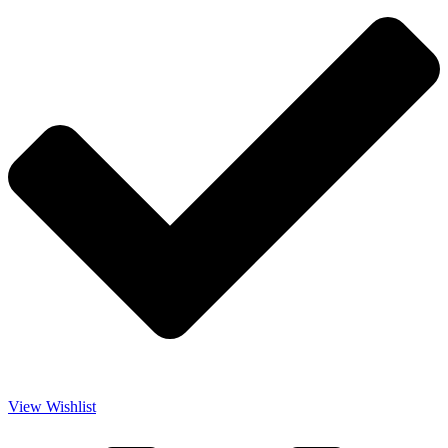
View Wishlist