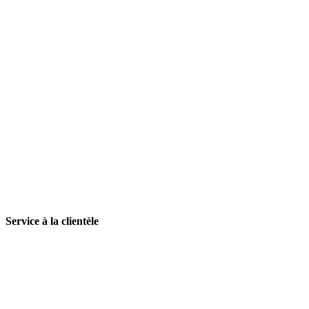
Service à la clientèle