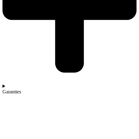
Garanties