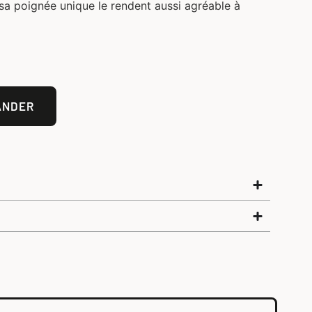
 sa poignée unique le rendent aussi agréable à
ANDER