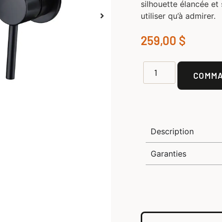
silhouette élancée et
utiliser qu’à admirer.
259,00
$
COMM
Description
Garanties