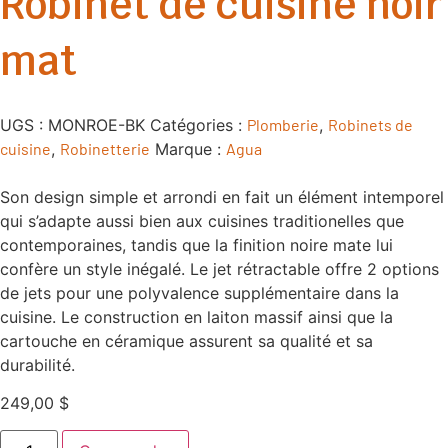
Robinet de cuisine noir
mat
UGS :
MONROE-BK
Catégories :
Plomberie
,
Robinets de
cuisine
,
Robinetterie
Marque :
Agua
Son design simple et arrondi en fait un élément intemporel
qui s’adapte aussi bien aux cuisines traditionelles que
contemporaines, tandis que la finition noire mate lui
confère un style inégalé. Le jet rétractable offre 2 options
de jets pour une polyvalence supplémentaire dans la
cuisine. Le construction en laiton massif ainsi que la
cartouche en céramique assurent sa qualité et sa
durabilité.
249,00
$