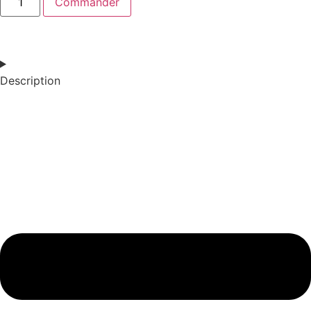
Commander
Description