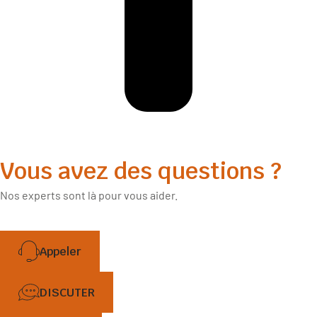
Vous avez des
questions
?
Nos experts sont là pour vous aider.
Appeler
DISCUTER