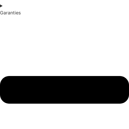
Garanties