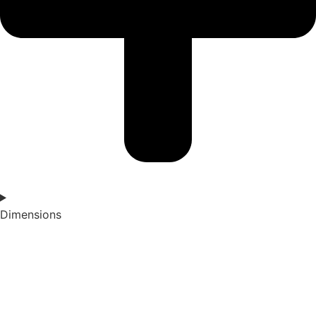
Dimensions