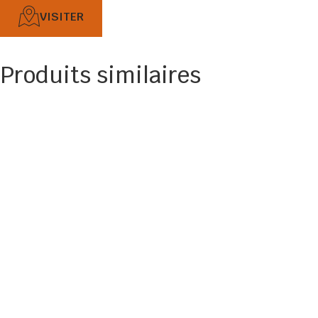
VISITER
Produits similaires