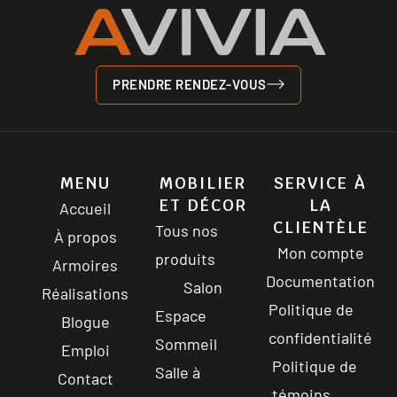
PRENDRE RENDEZ-VOUS
MENU
MOBILIER
SERVICE À
ET DÉCOR
LA
Accueil
CLIENTÈLE
Tous nos
À propos
Mon compte
produits
Armoires
Documentation
Salon
Réalisations
Politique de
Espace
Blogue
confidentialité
Sommeil
Emploi
Politique de
Salle à
Contact
témoins