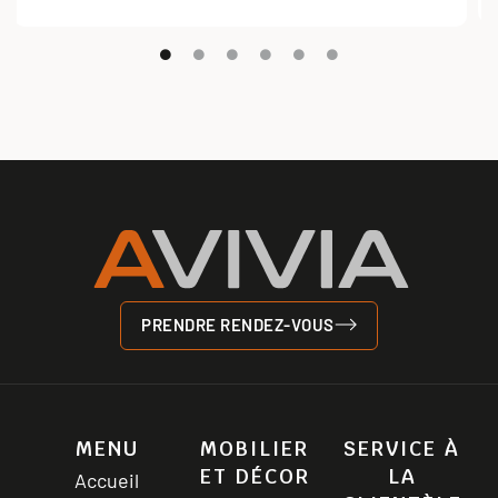
PRENDRE RENDEZ-VOUS
MENU
MOBILIER
SERVICE À
ET DÉCOR
LA
Accueil