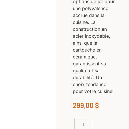
options de jet pour
une polyvalence
accrue dans la
cuisine. La
construction en
acier inoxydable,
ainsi que la
cartouche en
céramique,
garantissent sa
qualité et sa
durabilité. Un
choix tendance
pour votre cuisine!
299,00
$