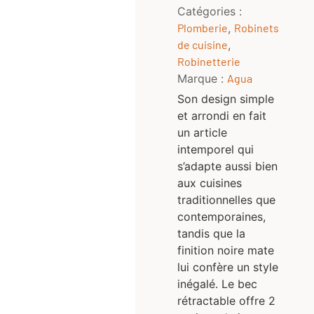
Catégories :
Plomberie
,
Robinets
de cuisine
,
Robinetterie
Marque :
Agua
Son design simple
et arrondi en fait
un article
intemporel qui
s’adapte aussi bien
aux cuisines
traditionnelles que
contemporaines,
tandis que la
finition noire mate
lui confère un style
inégalé. Le bec
rétractable offre 2