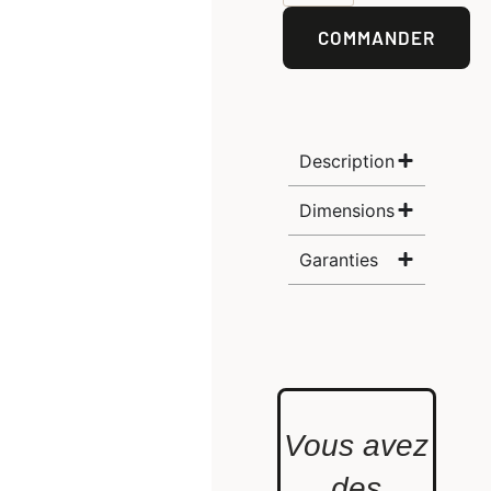
COMMANDER
Description
Dimensions
Garanties
Vous avez
des