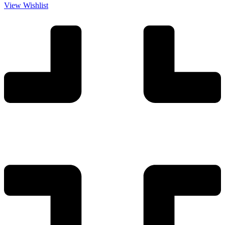
View Wishlist