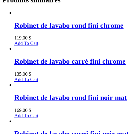
Robinet de lavabo rond fini chrome
119,00
$
Add To Cart
Robinet de lavabo carré fini chrome
135,00
$
Add To Cart
Robinet de lavabo rond fini noir mat
169,00
$
Add To Cart
Robinet de lavabo carré fini noir mat