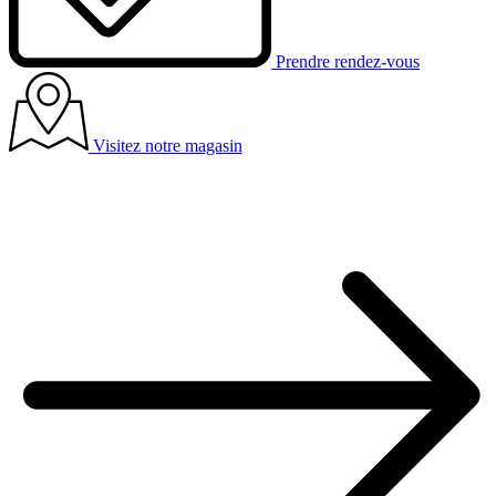
Prendre rendez-vous
Visitez notre magasin