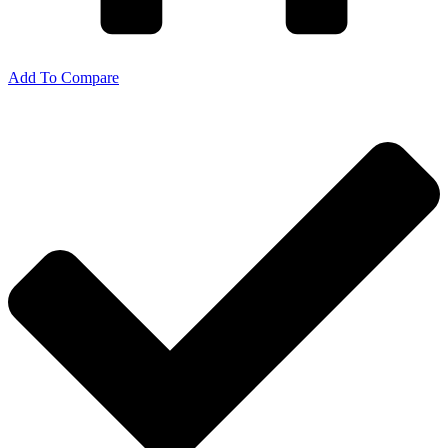
Add To Compare