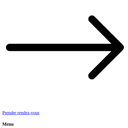
Prendre rendez-vous
Menu