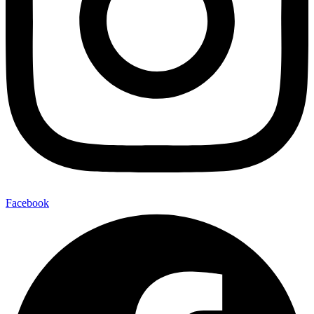
Facebook