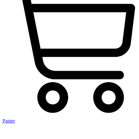
Panier