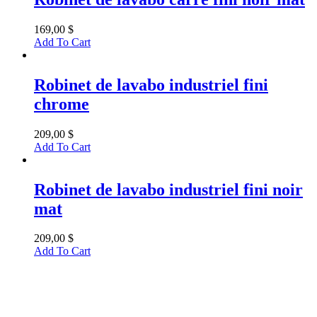
169,00
$
Add To Cart
Robinet de lavabo industriel fini
chrome
209,00
$
Add To Cart
Robinet de lavabo industriel fini noir
mat
209,00
$
Add To Cart