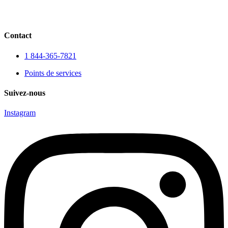
Contact
1 844-365-7821
Points de services
Suivez-nous
Instagram