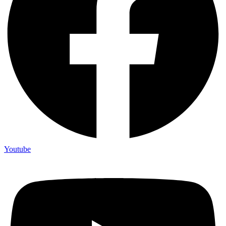
Youtube