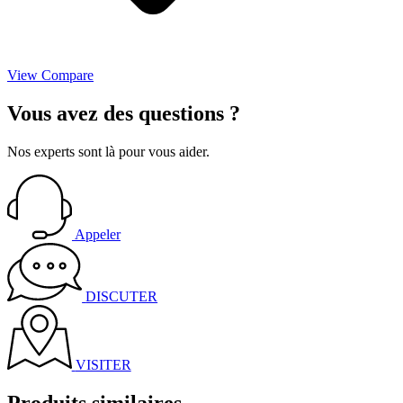
View Compare
Vous avez des
questions
?
Nos experts sont là pour vous aider.
Appeler
DISCUTER
VISITER
Produits similaires