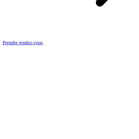
Prendre rendez-vous