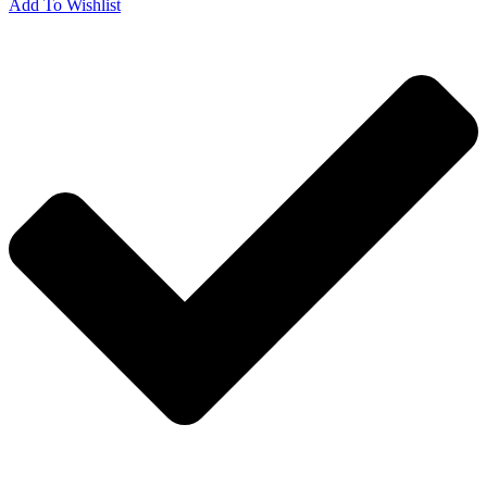
Add To Wishlist