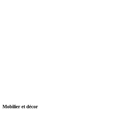
Mobilier et décor