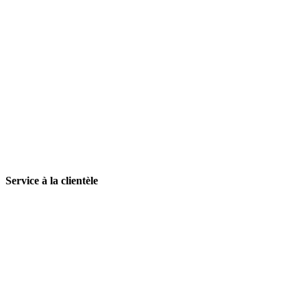
Service à la clientèle