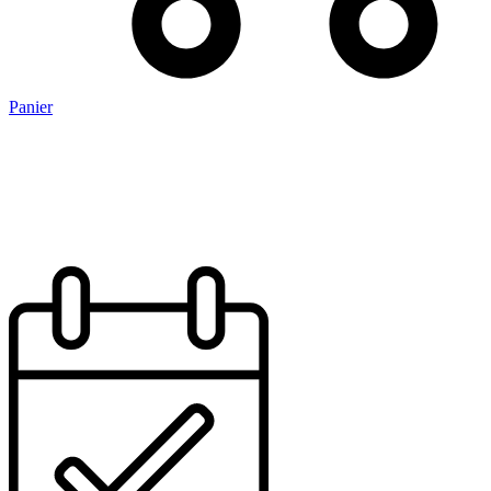
Panier