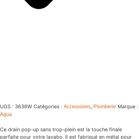
UGS :
3636W
Catégories :
,
Marque :
Accessoires
Plomberie
Agua
Ce drain pop-up sans trop-plein est la touche finale
parfaite pour votre lavabo. Il est fabriqué en métal pour