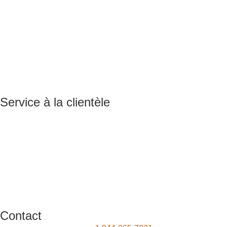
Service à la clientèle
Contact