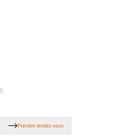
Prendre rendez-vous