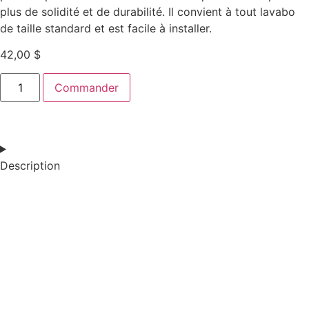
plus de solidité et de durabilité. Il convient à tout lavabo
de taille standard et est facile à installer.
42,00
$
Commander
Description