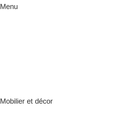
Menu
Mobilier et décor