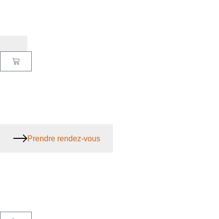
Prendre rendez-vous