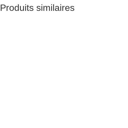
Produits similaires