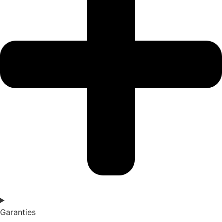
Garanties