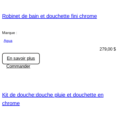
Robinet de bain et douchette fini chrome
Marque :
Agua
279,00
$
En savoir plus
Commander
Kit de douche:douche pluie et douchette en
chrome