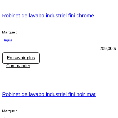
Robinet de lavabo industriel fini chrome
Marque :
Agua
209,00
$
En savoir plus
Commander
Robinet de lavabo industriel fini noir mat
Marque :