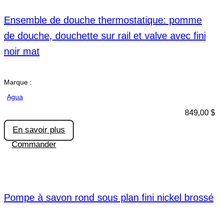
Ensemble de douche thermostatique: pomme
de douche, douchette sur rail et valve avec fini
noir mat
Marque :
Agua
849,00
$
En savoir plus
Commander
Pompe à savon rond sous plan fini nickel brossé