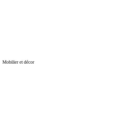
Mobilier et décor