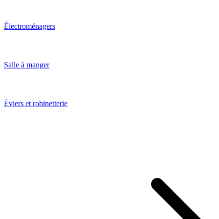
Électroménagers
Salle à manger
Éviers et robinetterie