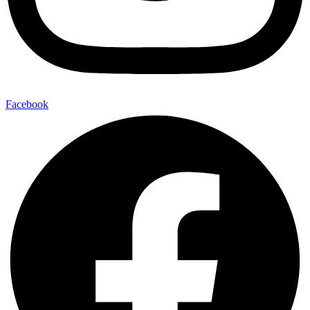
Facebook