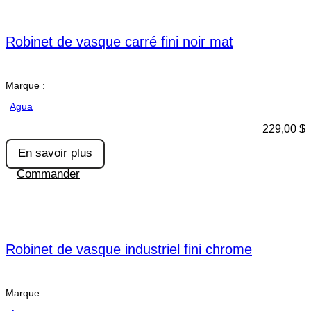
Robinet de vasque carré fini noir mat
Marque :
Agua
229,00
$
En savoir plus
Commander
Robinet de vasque industriel fini chrome
Marque :