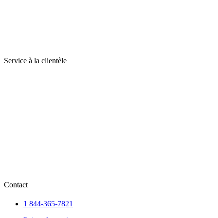
Service à la clientèle
Contact
1 844-365-7821