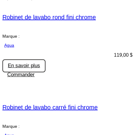
Robinet de lavabo rond fini chrome
Marque :
Agua
119,00
$
En savoir plus
Commander
Robinet de lavabo carré fini chrome
Marque :