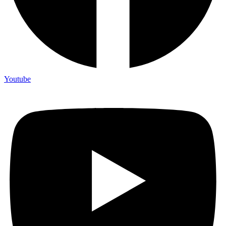
Youtube