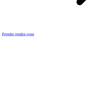
Prendre rendez-vous