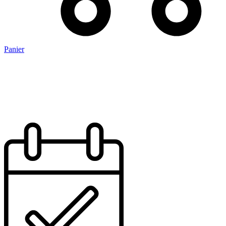
Panier