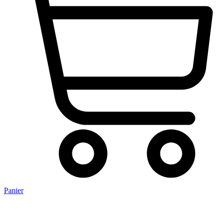
Panier