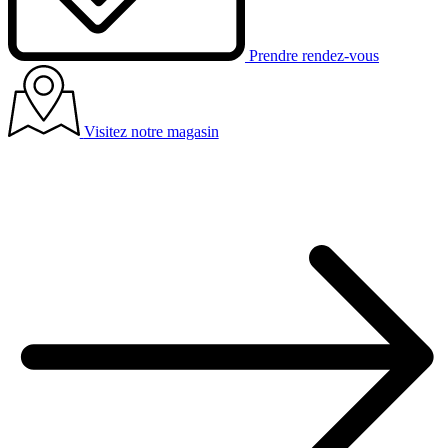
Prendre rendez-vous
Visitez notre magasin