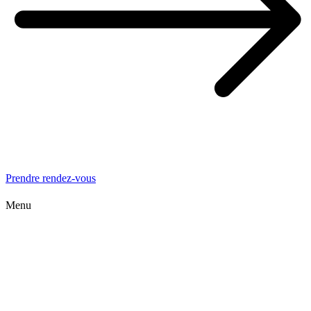
Prendre rendez-vous
Menu